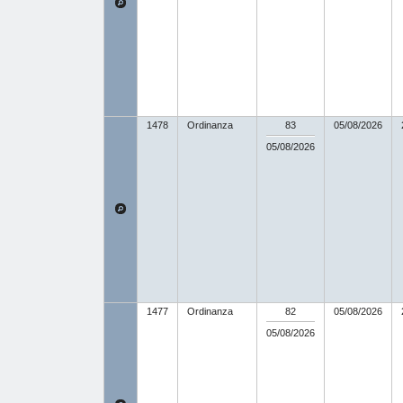
1478
Ordinanza
83
05/08/2026
05/08/2026
1477
Ordinanza
82
05/08/2026
05/08/2026