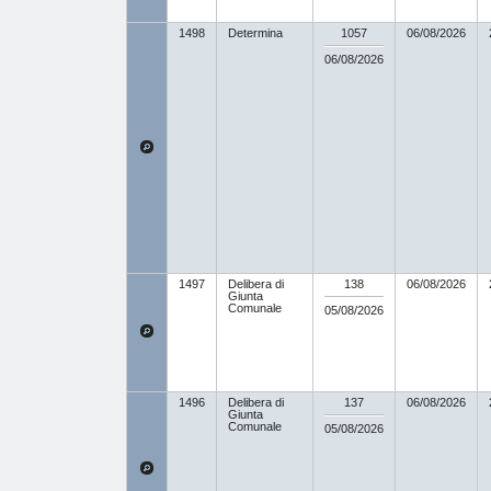
1498
Determina
1057
06/08/2026
06/08/2026
1497
Delibera di
138
06/08/2026
Giunta
Comunale
05/08/2026
1496
Delibera di
137
06/08/2026
Giunta
Comunale
05/08/2026