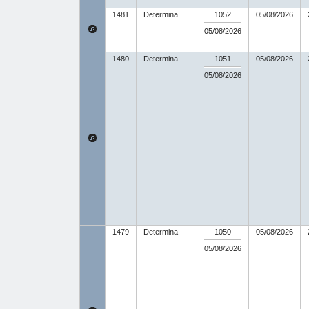
1481
Determina
1052
05/08/2026
05/08/2026
1480
Determina
1051
05/08/2026
05/08/2026
1479
Determina
1050
05/08/2026
05/08/2026