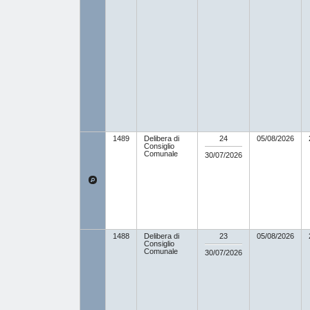
1489
Delibera di
24
05/08/2026
Consiglio
Comunale
30/07/2026
1488
Delibera di
23
05/08/2026
Consiglio
Comunale
30/07/2026