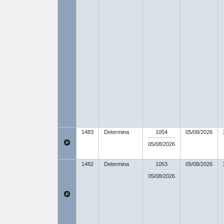
1483
Determina
1054
05/08/2026
05/08/2026
1482
Determina
1053
05/08/2026
05/08/2026