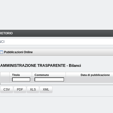
RETORIO
NCI
Pubblicazioni Online
AMMINISTRAZIONE TRASPARENTE - Bilanci
Titolo
Contenuto
Data di pubblicazione
CSV
PDF
XLS
XML