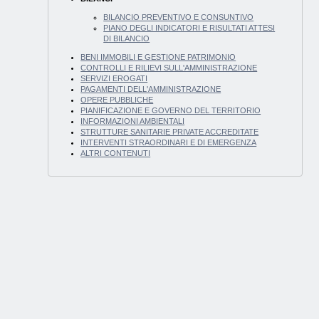
BILANCIO PREVENTIVO E CONSUNTIVO
PIANO DEGLI INDICATORI E RISULTATI ATTESI
DI BILANCIO
BENI IMMOBILI E GESTIONE PATRIMONIO
CONTROLLI E RILIEVI SULL'AMMINISTRAZIONE
SERVIZI EROGATI
PAGAMENTI DELL'AMMINISTRAZIONE
OPERE PUBBLICHE
PIANIFICAZIONE E GOVERNO DEL TERRITORIO
INFORMAZIONI AMBIENTALI
STRUTTURE SANITARIE PRIVATE ACCREDITATE
INTERVENTI STRAORDINARI E DI EMERGENZA
ALTRI CONTENUTI