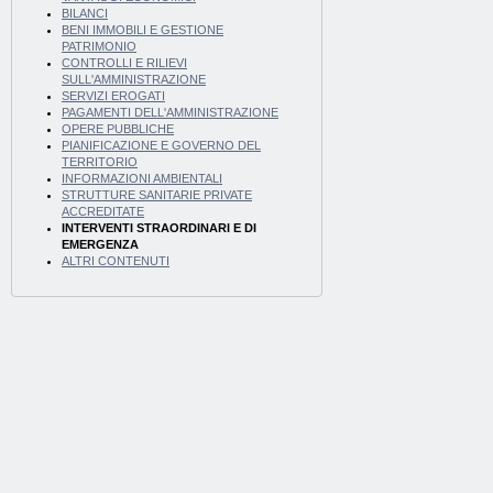
BILANCI
BENI IMMOBILI E GESTIONE
PATRIMONIO
CONTROLLI E RILIEVI
SULL'AMMINISTRAZIONE
SERVIZI EROGATI
PAGAMENTI DELL'AMMINISTRAZIONE
OPERE PUBBLICHE
PIANIFICAZIONE E GOVERNO DEL
TERRITORIO
INFORMAZIONI AMBIENTALI
STRUTTURE SANITARIE PRIVATE
ACCREDITATE
INTERVENTI STRAORDINARI E DI
EMERGENZA
ALTRI CONTENUTI