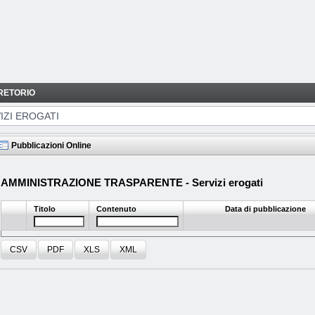
RETORIO
IZI EROGATI
Pubblicazioni Online
AMMINISTRAZIONE TRASPARENTE - Servizi erogati
Titolo
Contenuto
Data di pubblicazione
CSV
PDF
XLS
XML