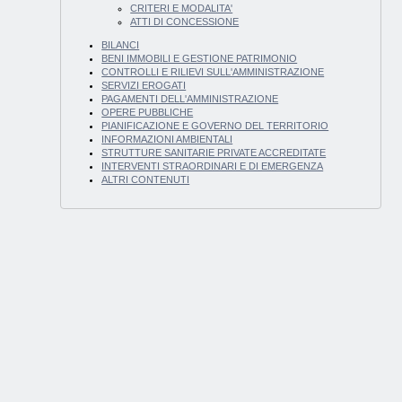
CRITERI E MODALITA'
ATTI DI CONCESSIONE
BILANCI
BENI IMMOBILI E GESTIONE PATRIMONIO
CONTROLLI E RILIEVI SULL'AMMINISTRAZIONE
SERVIZI EROGATI
PAGAMENTI DELL'AMMINISTRAZIONE
OPERE PUBBLICHE
PIANIFICAZIONE E GOVERNO DEL TERRITORIO
INFORMAZIONI AMBIENTALI
STRUTTURE SANITARIE PRIVATE ACCREDITATE
INTERVENTI STRAORDINARI E DI EMERGENZA
ALTRI CONTENUTI