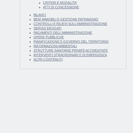
CRITERI E MODALITA'
ATTI DI CONCESSIONE
BILANCI
BENI IMMOBILI E GESTIONE PATRIMONIO
CONTROLLI E RILIEVI SULL'AMMINISTRAZIONE
SERVIZI EROGATI
PAGAMENTI DELL'AMMINISTRAZIONE
OPERE PUBBLICHE
PIANIFICAZIONE E GOVERNO DEL TERRITORIO
INFORMAZIONI AMBIENTALI
STRUTTURE SANITARIE PRIVATE ACCREDITATE
INTERVENTI STRAORDINARI E DI EMERGENZA
ALTRI CONTENUTI