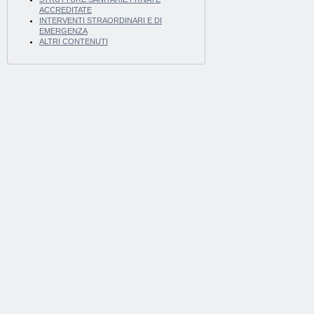
ACCREDITATE
INTERVENTI STRAORDINARI E DI
EMERGENZA
ALTRI CONTENUTI