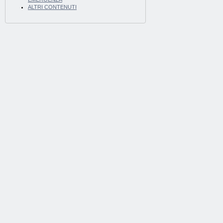
ALTRI CONTENUTI