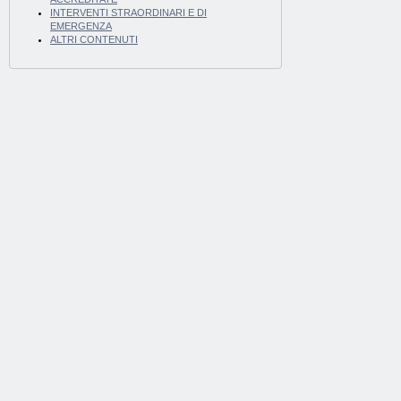
INTERVENTI STRAORDINARI E DI
EMERGENZA
ALTRI CONTENUTI