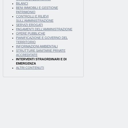
BILANCI
BENI IMMOBILI E GESTIONE
PATRIMONIO
CONTROLLI E RILIEVI
SULL'AMMINISTRAZIONE
SERVIZI EROGATI
PAGAMENTI DELL'AMMINISTRAZIONE
OPERE PUBBLICHE
PIANIFICAZIONE E GOVERNO DEL
TERRITORIO
INFORMAZIONI AMBIENTALI
STRUTTURE SANITARIE PRIVATE
ACCREDITATE
INTERVENTI STRAORDINARI E DI
EMERGENZA
ALTRI CONTENUTI