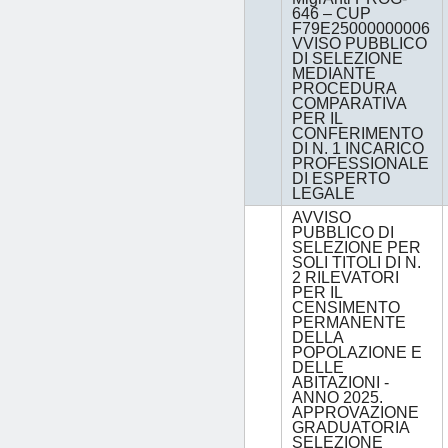
646 – CUP
F79E25000000006
VVISO PUBBLICO
DI SELEZIONE
MEDIANTE
PROCEDURA
COMPARATIVA
PER IL
CONFERIMENTO
DI N. 1 INCARICO
PROFESSIONALE
DI ESPERTO
LEGALE
AVVISO
PUBBLICO DI
SELEZIONE PER
SOLI TITOLI DI N.
2 RILEVATORI
PER IL
CENSIMENTO
PERMANENTE
DELLA
POPOLAZIONE E
DELLE
ABITAZIONI -
ANNO 2025.
APPROVAZIONE
GRADUATORIA
SELEZIONE