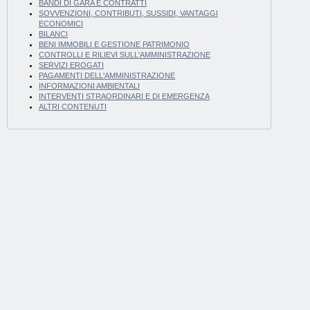
BANDI DI GARA E CONTRATTI
SOVVENZIONI, CONTRIBUTI, SUSSIDI, VANTAGGI
ECONOMICI
BILANCI
BENI IMMOBILI E GESTIONE PATRIMONIO
CONTROLLI E RILIEVI SULL'AMMINISTRAZIONE
SERVIZI EROGATI
PAGAMENTI DELL'AMMINISTRAZIONE
INFORMAZIONI AMBIENTALI
INTERVENTI STRAORDINARI E DI EMERGENZA
ALTRI CONTENUTI