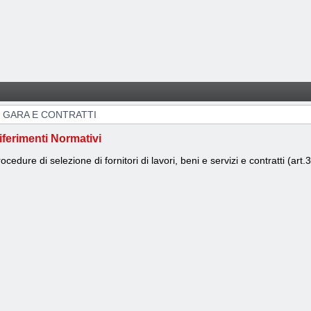
I GARA E CONTRATTI
iferimenti Normativi
ocedure di selezione di fornitori di lavori, beni e servizi e contratti (art