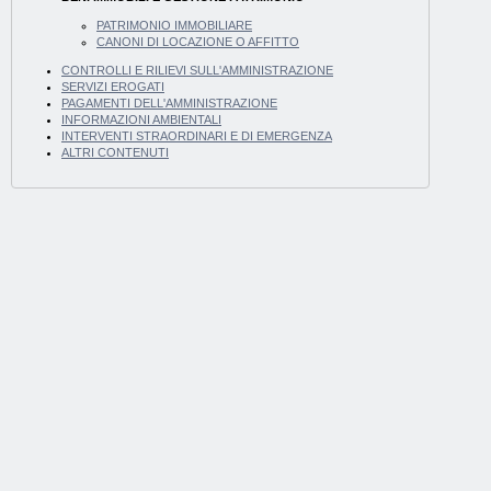
PATRIMONIO IMMOBILIARE
CANONI DI LOCAZIONE O AFFITTO
CONTROLLI E RILIEVI SULL'AMMINISTRAZIONE
SERVIZI EROGATI
PAGAMENTI DELL'AMMINISTRAZIONE
INFORMAZIONI AMBIENTALI
INTERVENTI STRAORDINARI E DI EMERGENZA
ALTRI CONTENUTI