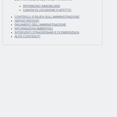
PATRIMONIO IMMOBILIARE
CANONI DI LOCAZIONE O AFFITTO
CONTROLLI E RILIEVI SULL'AMMINISTRAZIONE
SERVIZI EROGATI
PAGAMENTI DELL'AMMINISTRAZIONE
INFORMAZIONI AMBIENTALI
INTERVENTI STRAORDINARI E DI EMERGENZA
ALTRI CONTENUTI