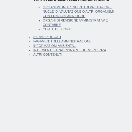
ORGANISMI INDIPENDENTI DI VALUTAZIONE,
NUCLEI DI VALUTAZIONE O ALTRI ORGANISMI
CON FUNZIONI ANALOGHE
ORGANI DI REVISIONE AMMINISTRATIVA E
CONTABILE
CORTE DEI CONTI
SERVIZI EROGATI
PAGAMENTI DELL'AMMINISTRAZIONE
INFORMAZIONI AMBIENTALI
INTERVENTI STRAORDINARI E DI EMERGENZA
ALTRI CONTENUTI