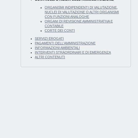
ORGANISMI INDIPENDENTI DI VALUTAZIONE,
NUCLEI DI VALUTAZIONE O ALTRI ORGANISMI
CON FUNZIONI ANALOGHE
ORGANI DI REVISIONE AMMINISTRATIVA E
CONTABILE
CORTE DEI CONTI
SERVIZI EROGATI
PAGAMENTI DELL'AMMINISTRAZIONE
INFORMAZIONI AMBIENTALI
INTERVENTI STRAORDINARI E DI EMERGENZA
ALTRI CONTENUTI