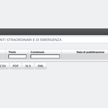
NZA
NTI STRAORDINARI E DI EMERGENZA
Titolo
Contenuto
Data di pubblicazione
CSV
PDF
XLS
XML