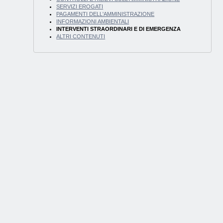
SERVIZI EROGATI
PAGAMENTI DELL'AMMINISTRAZIONE
INFORMAZIONI AMBIENTALI
INTERVENTI STRAORDINARI E DI EMERGENZA
ALTRI CONTENUTI