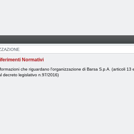
ZZAZIONE
iferimenti Normativi
formazioni che riguardano l'organizzazione di Barsa S.p.A. (articoli 13 
l decreto legislativo n.97/2016)