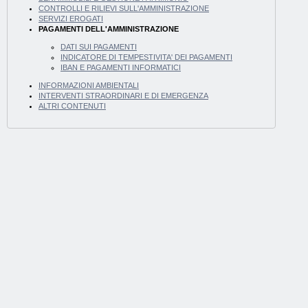
CONTROLLI E RILIEVI SULL'AMMINISTRAZIONE
SERVIZI EROGATI
PAGAMENTI DELL'AMMINISTRAZIONE
DATI SUI PAGAMENTI
INDICATORE DI TEMPESTIVITA' DEI PAGAMENTI
IBAN E PAGAMENTI INFORMATICI
INFORMAZIONI AMBIENTALI
INTERVENTI STRAORDINARI E DI EMERGENZA
ALTRI CONTENUTI