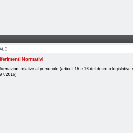
ALE
iferimenti Normativi
formazioni relative al personale (articoli 15 e 16 del decreto legislativ
.97/2016)