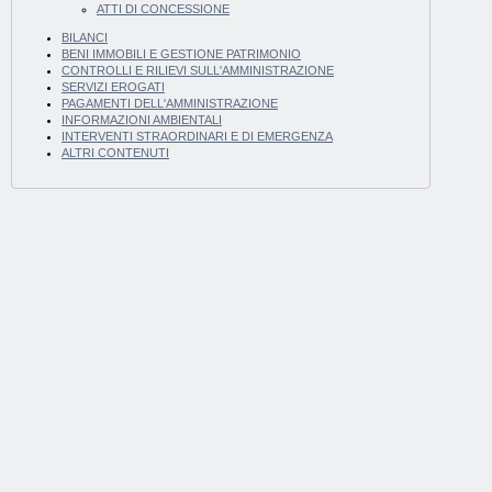
ATTI DI CONCESSIONE
BILANCI
BENI IMMOBILI E GESTIONE PATRIMONIO
CONTROLLI E RILIEVI SULL'AMMINISTRAZIONE
SERVIZI EROGATI
PAGAMENTI DELL'AMMINISTRAZIONE
INFORMAZIONI AMBIENTALI
INTERVENTI STRAORDINARI E DI EMERGENZA
ALTRI CONTENUTI