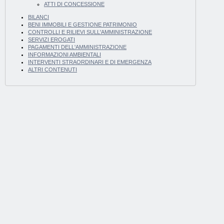
ATTI DI CONCESSIONE
BILANCI
BENI IMMOBILI E GESTIONE PATRIMONIO
CONTROLLI E RILIEVI SULL'AMMINISTRAZIONE
SERVIZI EROGATI
PAGAMENTI DELL'AMMINISTRAZIONE
INFORMAZIONI AMBIENTALI
INTERVENTI STRAORDINARI E DI EMERGENZA
ALTRI CONTENUTI