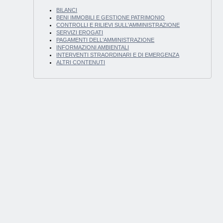
BILANCI
BENI IMMOBILI E GESTIONE PATRIMONIO
CONTROLLI E RILIEVI SULL'AMMINISTRAZIONE
SERVIZI EROGATI
PAGAMENTI DELL'AMMINISTRAZIONE
INFORMAZIONI AMBIENTALI
INTERVENTI STRAORDINARI E DI EMERGENZA
ALTRI CONTENUTI