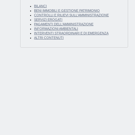
BILANCI
BENI IMMOBILI E GESTIONE PATRIMONIO
CONTROLLI E RILIEVI SULL'AMMINISTRAZIONE
SERVIZI EROGATI
PAGAMENTI DELL'AMMINISTRAZIONE
INFORMAZIONI AMBIENTALI
INTERVENTI STRAORDINARI E DI EMERGENZA
ALTRI CONTENUTI