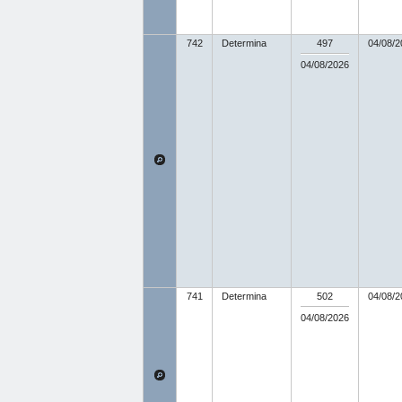
742
Determina
497
04/08/2
04/08/2026
741
Determina
502
04/08/2
04/08/2026