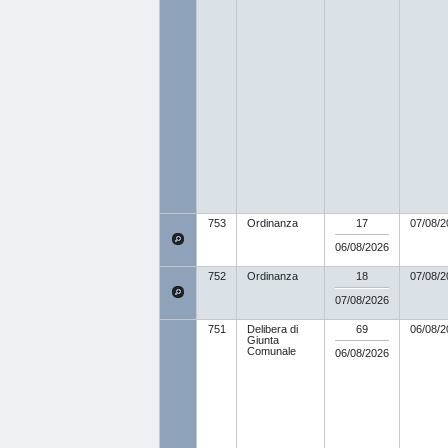
753
Ordinanza
17
07/08/2
06/08/2026
752
Ordinanza
18
07/08/2
07/08/2026
751
Delibera di
69
06/08/2
Giunta
Comunale
06/08/2026