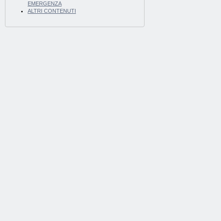
EMERGENZA
ALTRI CONTENUTI