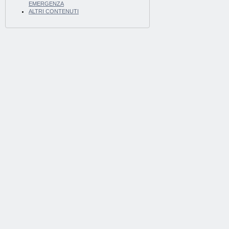
EMERGENZA
ALTRI CONTENUTI