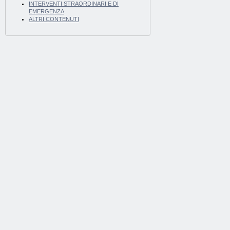
INTERVENTI STRAORDINARI E DI
EMERGENZA
ALTRI CONTENUTI