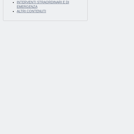
INTERVENTI STRAORDINARI E DI
EMERGENZA
ALTRI CONTENUTI