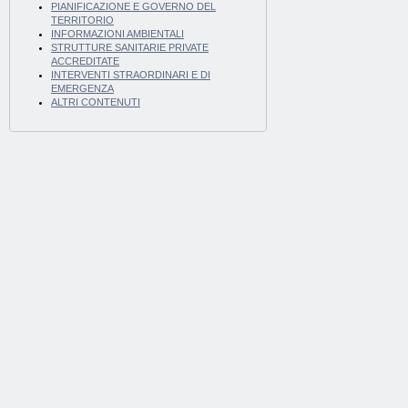
PIANIFICAZIONE E GOVERNO DEL
TERRITORIO
INFORMAZIONI AMBIENTALI
STRUTTURE SANITARIE PRIVATE
ACCREDITATE
INTERVENTI STRAORDINARI E DI
EMERGENZA
ALTRI CONTENUTI