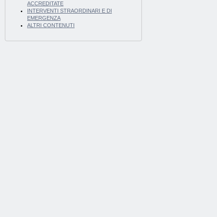
ACCREDITATE
INTERVENTI STRAORDINARI E DI
EMERGENZA
ALTRI CONTENUTI