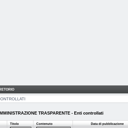
RETORIO
CONTROLLATI
MMINISTRAZIONE TRASPARENTE - Enti controllati
Titolo
Contenuto
Data di pubblicazione