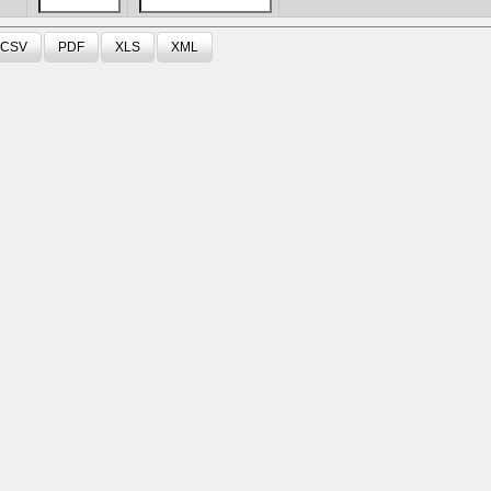
CSV
PDF
XLS
XML