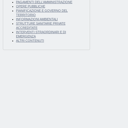
PAGAMENTI DELL'AMMINISTRAZIONE
OPERE PUBBLICHE
PIANIFICAZIONE E GOVERNO DEL
TERRITORIO
INFORMAZIONI AMBIENTALI
STRUTTURE SANITARIE PRIVATE
ACCREDITATE
INTERVENTI STRAORDINARI E DI
EMERGENZA
ALTRI CONTENUTI