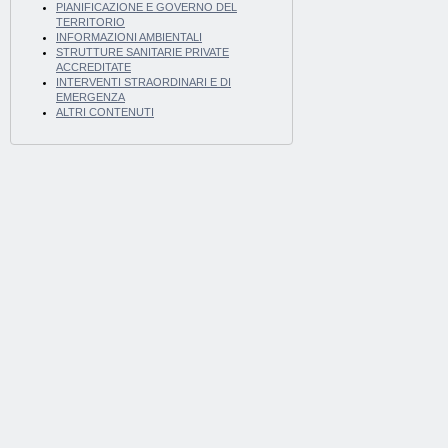
PIANIFICAZIONE E GOVERNO DEL
TERRITORIO
INFORMAZIONI AMBIENTALI
STRUTTURE SANITARIE PRIVATE
ACCREDITATE
INTERVENTI STRAORDINARI E DI
EMERGENZA
ALTRI CONTENUTI