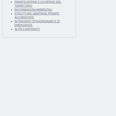
PIANIFICAZIONE E GOVERNO DEL
TERRITORIO
INFORMAZIONI AMBIENTALI
STRUTTURE SANITARIE PRIVATE
ACCREDITATE
INTERVENTI STRAORDINARI E DI
EMERGENZA
ALTRI CONTENUTI