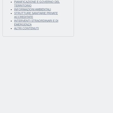
PIANIFICAZIONE E GOVERNO DEL
TERRITORIO
INFORMAZIONI AMBIENTALI
STRUTTURE SANITARIE PRIVATE
ACCREDITATE
INTERVENTI STRAORDINARI E DI
EMERGENZA
ALTRI CONTENUTI