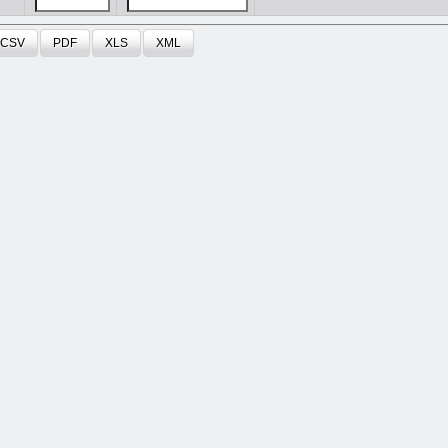
CSV
PDF
XLS
XML