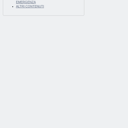
EMERGENZA
ALTRI CONTENUTI