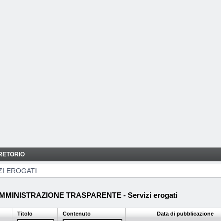
RETORIO
ZI EROGATI
MMINISTRAZIONE TRASPARENTE - Servizi erogati
Titolo
Contenuto
Data di pubblicazione