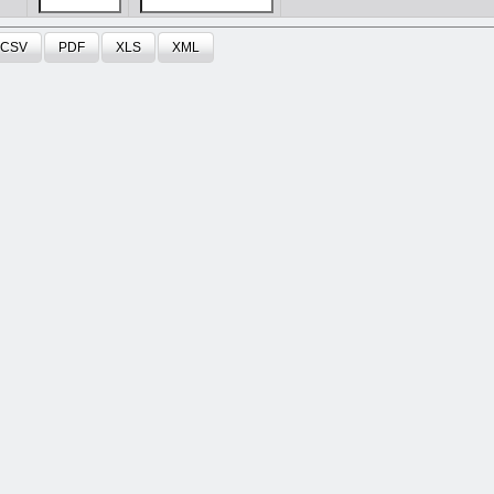
CSV
PDF
XLS
XML