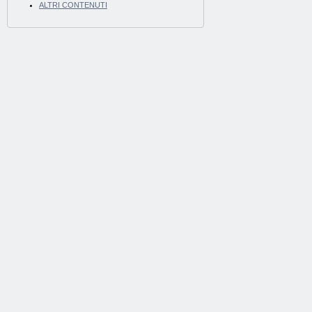
ALTRI CONTENUTI