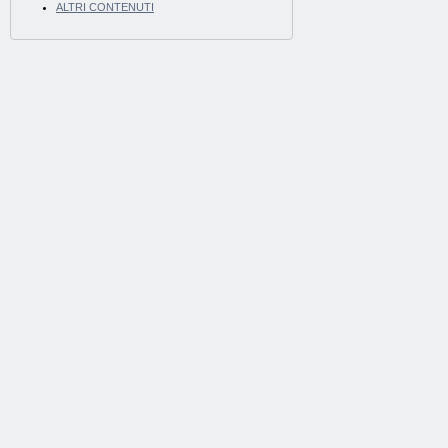
ALTRI CONTENUTI