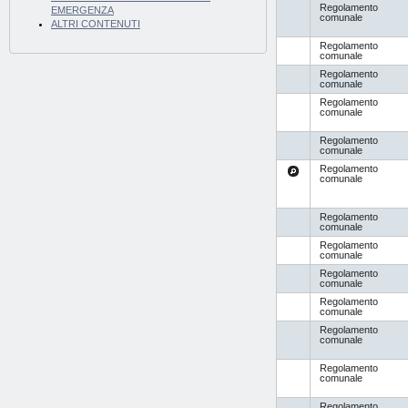
Regolamento
EMERGENZA
comunale
ALTRI CONTENUTI
Regolamento
comunale
Regolamento
comunale
Regolamento
comunale
Regolamento
comunale
Regolamento
comunale
Regolamento
comunale
Regolamento
comunale
Regolamento
comunale
Regolamento
comunale
Regolamento
comunale
Regolamento
comunale
Regolamento