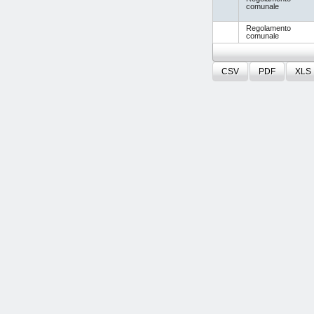
comunale
Regolamento
comunale
CSV
PDF
XLS