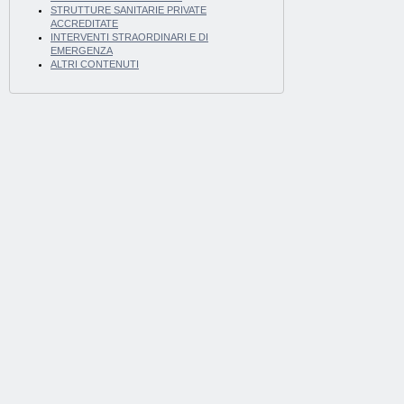
STRUTTURE SANITARIE PRIVATE
ACCREDITATE
INTERVENTI STRAORDINARI E DI
EMERGENZA
ALTRI CONTENUTI