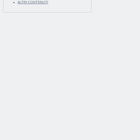
ALTRI CONTENUTI