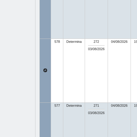
578
Determina
272
04/08/2026
1
03/08/2026
577
Determina
271
04/08/2026
1
03/08/2026