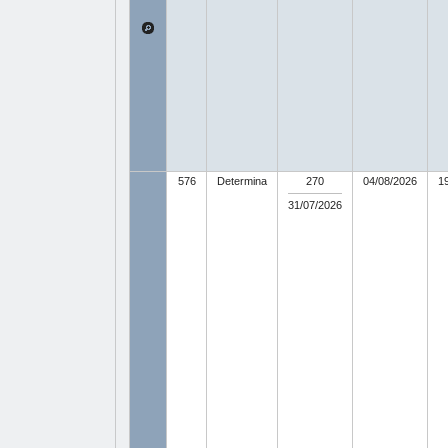
576
Determina
270
04/08/2026
1
31/07/2026