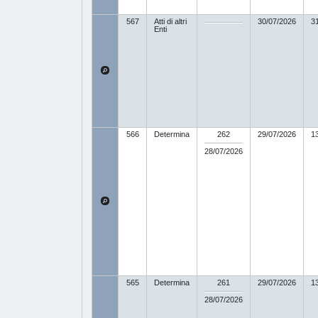
567
Atti di altri
30/07/2026
3
Enti
566
Determina
262
29/07/2026
1
28/07/2026
565
Determina
261
29/07/2026
1
28/07/2026