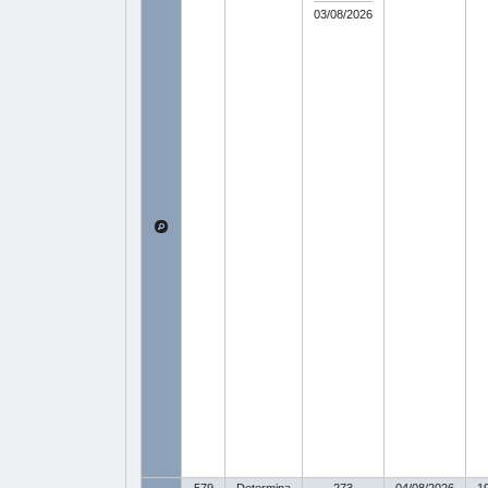
03/08/2026