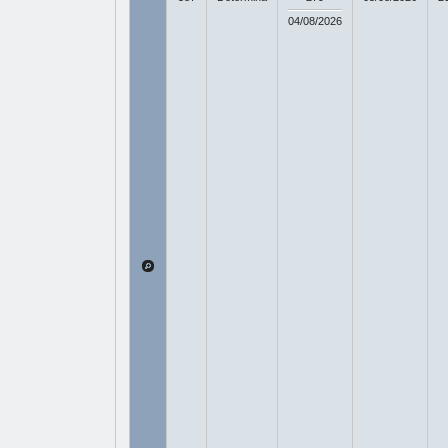
04/08/2026