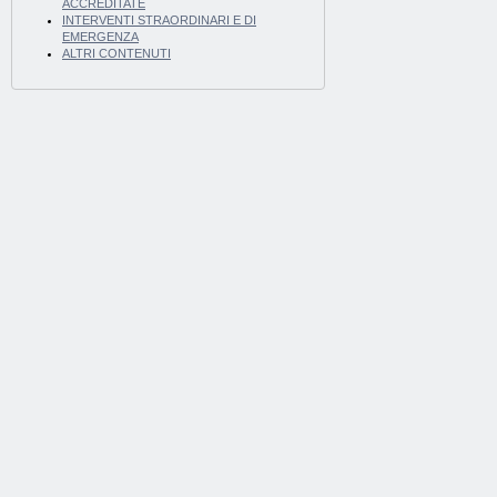
ACCREDITATE
INTERVENTI STRAORDINARI E DI
EMERGENZA
ALTRI CONTENUTI