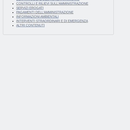
CONTROLLI E RILIEVI SULL'AMMINISTRAZIONE
SERVIZI EROGATI
PAGAMENTI DELL'AMMINISTRAZIONE
INFORMAZIONI AMBIENTALI
INTERVENTI STRAORDINARI E DI EMERGENZA
ALTRI CONTENUTI