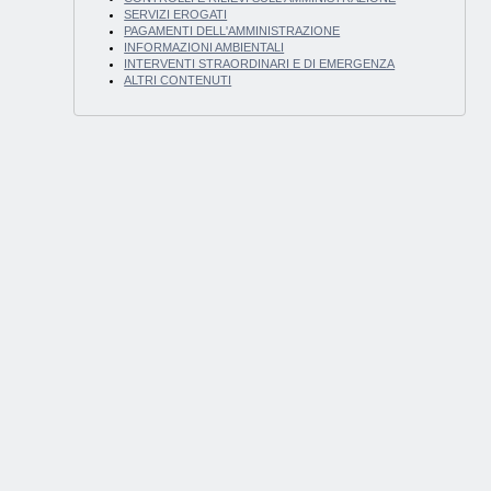
SERVIZI EROGATI
PAGAMENTI DELL'AMMINISTRAZIONE
INFORMAZIONI AMBIENTALI
INTERVENTI STRAORDINARI E DI EMERGENZA
ALTRI CONTENUTI