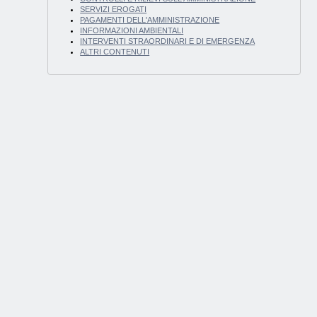
SERVIZI EROGATI
PAGAMENTI DELL'AMMINISTRAZIONE
INFORMAZIONI AMBIENTALI
INTERVENTI STRAORDINARI E DI EMERGENZA
ALTRI CONTENUTI